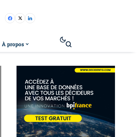
À propos