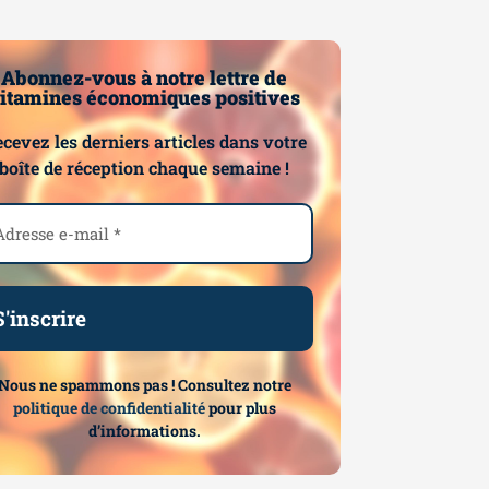
Abonnez-vous à notre lettre de
itamines économiques positives
cevez les derniers articles dans votre
boîte de réception chaque semaine !
Nous ne spammons pas ! Consultez notre
politique de confidentialité
pour plus
d’informations.