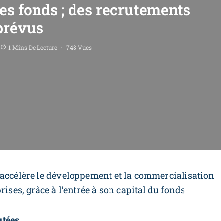
es fonds ; des recrutements
prévus
1 Mins De Lecture
748 Vues
 accélère le développement et la commercialisation
rises, grâce à l’entrée à son capital du fonds
utées