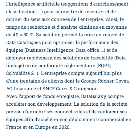
l’intelligence artificielle (suggestions d’enrichissement,
classification, …) pour permettre de recenser et de
donner du sens aux données de l’entreprise. Ainsi, le
temps de recherche et d’analyse diminue en moyenne
de 40 à 50 %. Sa solution permet la mise en œuvre de
Data Catalogues pour optimiser la performance des
équipes (Business Intelligence, Data office …) et de
déployer rapidement des solutions de traçabilité (Data
lineage) ou de conformité réglementaire (RGPD,
Solvabilité 2…). L’entreprise compte aujourd’hui plus
d’une trentaine de clients dont le Groupe Rocher, Covéa,
AG Insurance et SNCF Gares & Connexion.
Avec l’apport de fonds enregistré, DataGalaxy compte
accélérer son développement. La solution de la société
prévoit d’enrichir ses connectivités et de renforcer ses
équipes afin d’accélérer son déploiement commercial en
France et en Europe en 2020.