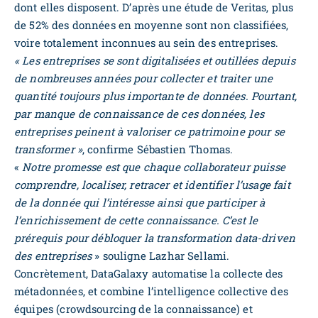
dont elles disposent. D’après une étude de Veritas, plus
de 52% des données en moyenne sont non classifiées,
voire totalement inconnues au sein des entreprises.
« Les entreprises se sont digitalisées et outillées depuis
de nombreuses années pour collecter et traiter une
quantité toujours plus importante de données. Pourtant,
par manque de connaissance de ces données, les
entreprises peinent à valoriser ce patrimoine pour se
transformer »
, confirme Sébastien Thomas.
«
Notre promesse est que chaque collaborateur puisse
comprendre, localiser, retracer et identifier l’usage fait
de la donnée qui l’intéresse ainsi que participer à
l’enrichissement de cette connaissance. C’est le
prérequis pour débloquer la transformation data-driven
des entreprises
» souligne Lazhar Sellami.
Concrètement, DataGalaxy automatise la collecte des
métadonnées, et combine l’intelligence collective des
équipes (crowdsourcing de la connaissance) et