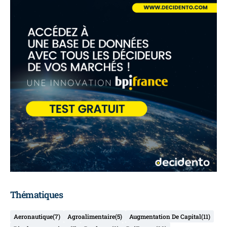
Thématiques
Aeronautique
(7)
Agroalimentaire
(5)
Augmentation De Capital
(11)