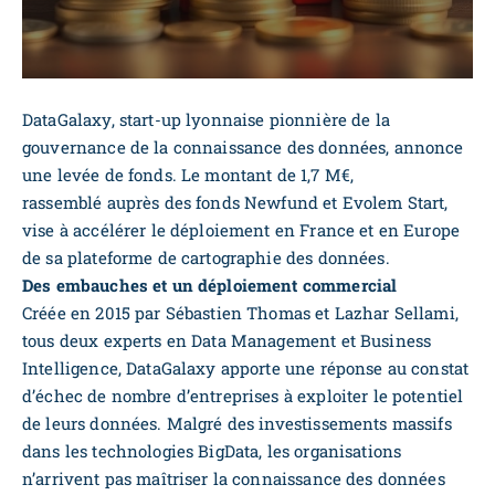
DataGalaxy, start-up lyonnaise pionnière de la
gouvernance de la connaissance des données, annonce
une levée de fonds. Le montant de 1,7 M€,
rassemblé auprès des fonds Newfund et Evolem Start,
vise à accélérer le déploiement en France et en Europe
de sa plateforme de cartographie des données.
Des embauches et un déploiement commercial
Créée en 2015 par Sébastien Thomas et Lazhar Sellami,
tous deux experts en Data Management et Business
Intelligence, DataGalaxy apporte une réponse au constat
d’échec de nombre d’entreprises à exploiter le potentiel
de leurs données. Malgré des investissements massifs
dans les technologies BigData, les organisations
n’arrivent pas maîtriser la connaissance des données