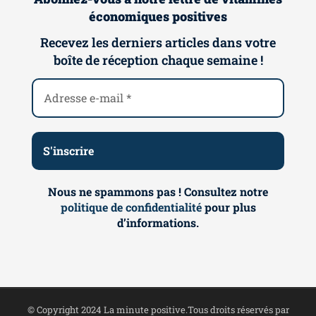
économiques positives
Recevez les derniers articles dans votre
boîte de réception chaque semaine !
Nous ne spammons pas ! Consultez notre
politique de confidentialité
pour plus
d’informations.
© Copyright 2024 La minute positive.Tous droits réservés par