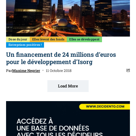
Dose du jour
Elles lèvent des fonds
Elles se développent
Entreprises positives !
Un financement de 24 millions d’euros
pour le développement d’Isorg
Par
Maxime Negrier
11 Octobre 2018
Load More