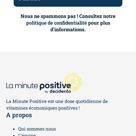
Nous ne spammons pas ! Consultez notre
politique de confidentialité
pour plus
d’informations.
La Minute Positive est une dose quotidienne de
vitamines économiques positives !
A propos
Qui sommes nous
L’équipe