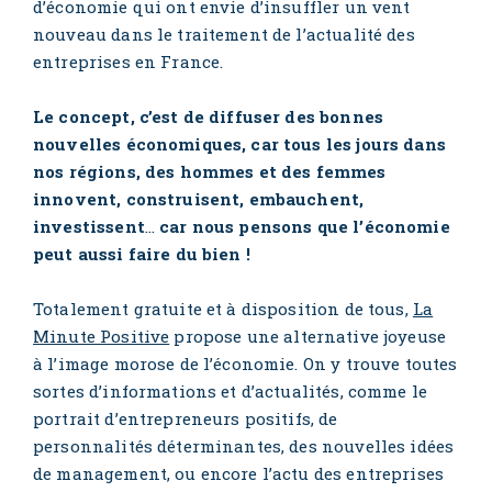
d’économie qui ont envie d’insuffler un vent
nouveau dans le traitement de l’actualité des
entreprises en France.
Le concept, c’est de diffuser des bonnes
nouvelles économiques, car tous les jours dans
nos régions, des hommes et des femmes
innovent, construisent, embauchent,
investissent
…
car nous pensons que l’économie
peut aussi faire du bien !
Totalement gratuite et à disposition de tous,
La
Minute Positive
propose une alternative joyeuse
à l’image morose de l’économie. On y trouve toutes
sortes d’informations et d’actualités, comme le
portrait d’entrepreneurs positifs, de
personnalités déterminantes, des nouvelles idées
de management, ou encore l’actu des entreprises