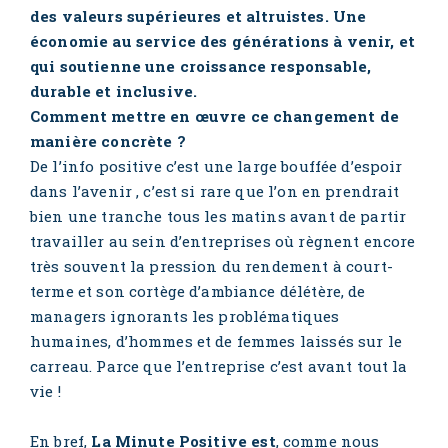
des valeurs supérieures et altruistes. Une
économie au service des générations à venir, et
qui soutienne une croissance responsable,
durable et inclusive.
Comment mettre en œuvre ce changement de
manière concrète ?
De l’info positive c’est une large bouffée d’espoir
dans l’avenir , c’est si rare que l’on en prendrait
bien une tranche tous les matins avant de partir
travailler au sein d’entreprises où règnent encore
très souvent la pression du rendement à court-
terme et son cortège d’ambiance délétère, de
managers ignorants les problématiques
humaines, d’hommes et de femmes laissés sur le
carreau. Parce que l’entreprise c’est avant tout la
vie !
En bref,
La Minute Positive est
, comme nous