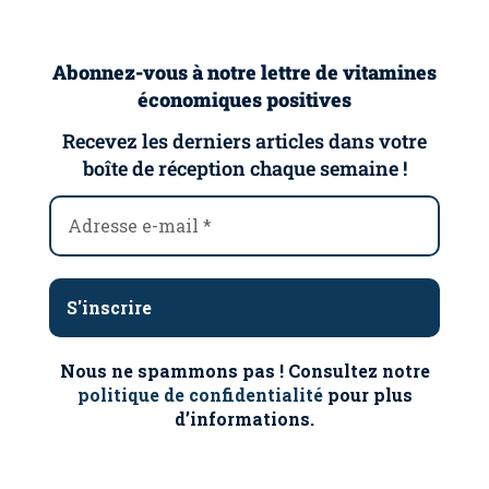
Abonnez-vous à notre lettre de vitamines
économiques positives
Recevez les derniers articles dans votre
boîte de réception chaque semaine !
Nous ne spammons pas ! Consultez notre
politique de confidentialité
pour plus
d’informations.