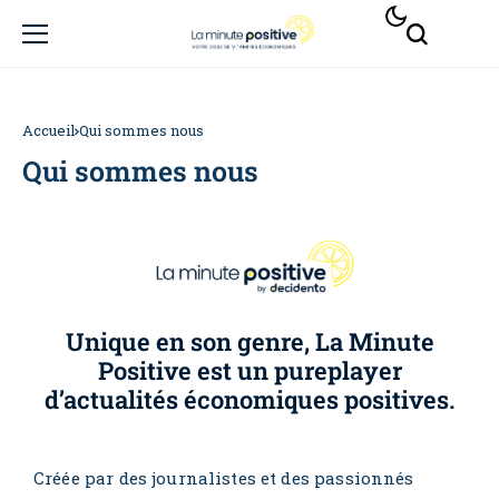
Accueil
Qui sommes nous
Qui sommes nous
Unique en son genre, La Minute
Positive est un pureplayer
d’actualités économiques positives.
Créée par des journalistes et des passionnés