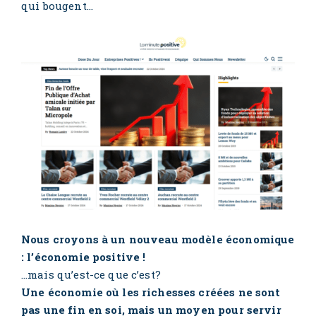
qui bougent…
Nous croyons à un nouveau modèle économique
: l’économie positive !
…mais qu’est-ce que c’est?
Une économie où les richesses créées ne sont
pas une fin en soi, mais un moyen pour servir