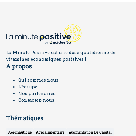
La Minute Positive est une dose quotidienne de
vitamines économiques positives !
A propos
Qui sommes nous
L’équipe
Nos partenaires
Contactez-nous
Thématiques
Aeronautique
Agroalimentaire
Augmentation De Capital