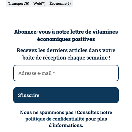
Transport
(6)
Web
(7)
Économie
(9)
Abonnez-vous à notre lettre de vitamines
économiques positives
Recevez les derniers articles dans votre
boîte de réception chaque semaine !
Nous ne spammons pas ! Consultez notre
politique de confidentialité
pour plus
d’informations.