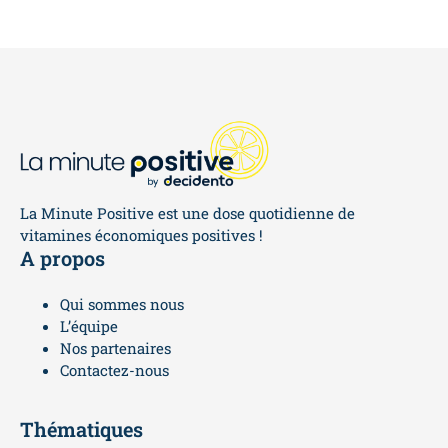
La Minute Positive est une dose quotidienne de
vitamines économiques positives !
A propos
Qui sommes nous
L’équipe
Nos partenaires
Contactez-nous
Thématiques