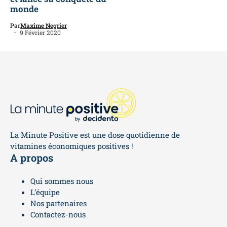
monde
Par
Maxime Negrier
9 Février 2020
La Minute Positive est une dose quotidienne de
vitamines économiques positives !
A propos
Qui sommes nous
L’équipe
Nos partenaires
Contactez-nous