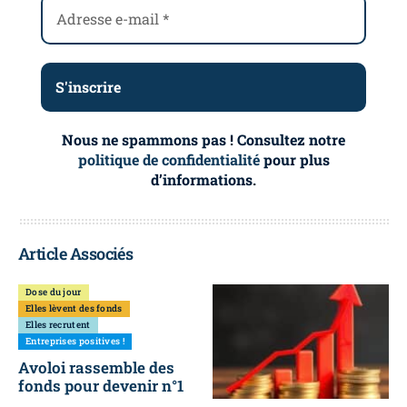
Nous ne spammons pas ! Consultez notre
politique de confidentialité
pour plus
d’informations.
Article Associés
Dose du jour
Elles lèvent des fonds
Elles recrutent
Entreprises positives !
Avoloi rassemble des
fonds pour devenir n°1