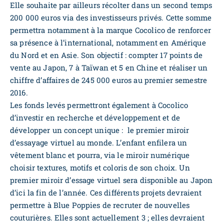
Elle souhaite par ailleurs récolter dans un second temps
200 000 euros via des investisseurs privés. Cette somme
permettra notamment à la marque Cocolico de renforcer
sa présence à l’international, notamment en Amérique
du Nord et en Asie. Son objectif : compter 17 points de
vente au Japon, 7 à Taïwan et 5 en Chine et réaliser un
chiffre d’affaires de 245 000 euros au premier semestre
2016.
Les fonds levés permettront également à Cocolico
d’investir en recherche et développement et de
développer un concept unique : le premier miroir
d’essayage virtuel au monde. L’enfant enfilera un
vêtement blanc et pourra, via le miroir numérique
choisir textures, motifs et coloris de son choix. Un
premier miroir d’essage virtuel sera disponible au Japon
d’ici la fin de l’année. Ces différents projets devraient
permettre à Blue Poppies de recruter de nouvelles
couturières. Elles sont actuellement 3 ; elles devraient