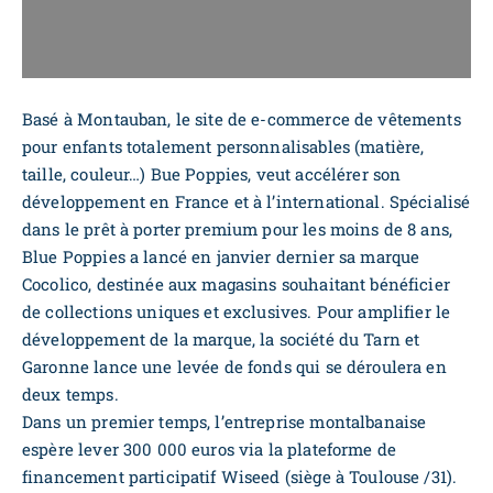
Basé à Montauban, le site de e-commerce de vêtements
pour enfants totalement personnalisables (matière,
taille, couleur…) Bue Poppies, veut accélérer son
développement en France et à l’international. Spécialisé
dans le prêt à porter premium pour les moins de 8 ans,
Blue Poppies a lancé en janvier dernier sa marque
Cocolico, destinée aux magasins souhaitant bénéficier
de collections uniques et exclusives. Pour amplifier le
développement de la marque, la société du Tarn et
Garonne lance une levée de fonds qui se déroulera en
deux temps.
Dans un premier temps, l’entreprise montalbanaise
espère lever 300 000 euros via la plateforme de
financement participatif Wiseed (siège à Toulouse /31).