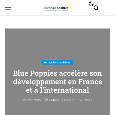
Entreprises positives !
Blue Poppies accélère son
développement en France
et à l’international
20 Mai 2015
1 Mins De Lecture
573 Vues