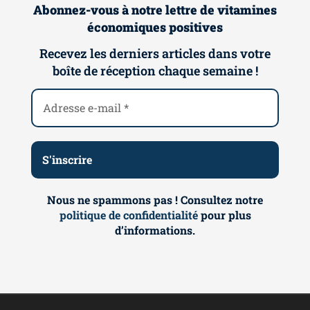
Abonnez-vous à notre lettre de vitamines
économiques positives
Recevez les derniers articles dans votre
boîte de réception chaque semaine !
Nous ne spammons pas ! Consultez notre
politique de confidentialité
pour plus
d’informations.