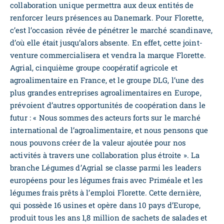
collaboration unique permettra aux deux entités de
renforcer leurs présences au Danemark. Pour Florette,
c’est l’occasion rêvée de pénétrer le marché scandinave,
d’où elle était jusqu’alors absente. En effet, cette joint-
venture commercialisera et vendra la marque Florette.
Agrial, cinquième groupe coopératif agricole et
agroalimentaire en France, et le groupe DLG, l’une des
plus grandes entreprises agroalimentaires en Europe,
prévoient d’autres opportunités de coopération dans le
futur : « Nous sommes des acteurs forts sur le marché
international de l’agroalimentaire, et nous pensons que
nous pouvons créer de la valeur ajoutée pour nos
activités à travers une collaboration plus étroite ». La
branche Légumes d’Agrial se classe parmi les leaders
européens pour les légumes frais avec Priméale et les
légumes frais prêts à l’emploi Florette. Cette dernière,
qui possède 16 usines et opère dans 10 pays d’Europe,
produit tous les ans 1,8 million de sachets de salades et