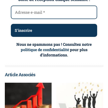
Nous ne spammons pas ! Consultez notre
politique de confidentialité
pour plus
d’informations.
Article Associés