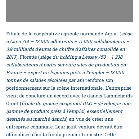
Filiale de la coopérative agricole normande Agrial (
siège
à Caen /14 – 12 000 adhérents – 11 000 collaborateurs –
3,9 milliards d’euros de chiffre d’affaires consolidé en
2013
), Florette (
siège du holding à Lessay /50 – 1 238
collaborateurs répartis sur cinq sites de production en
France – expert en légumes prêts à l’emploi – 13 000
tonnes de salades récoltées par an
) renforce son
positionnement sur la scène internationale. L’entreprise
vient de conclure un accord avec le danois Lammefjords
Gront (
filiale du groupe coopératif DLG – développe une
gamme de produits prêts à l’emploi, essentiellement
destinés au marché danois
) en vue de créer une
entreprise commune. Leur joint venture devrait être
officialisée d’ici la fin du premier trimestre. Cette