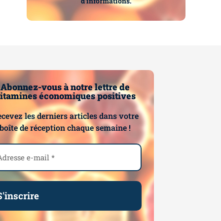
d’informations.
Abonnez-vous à notre lettre de
itamines économiques positives
cevez les derniers articles dans votre
boîte de réception chaque semaine !