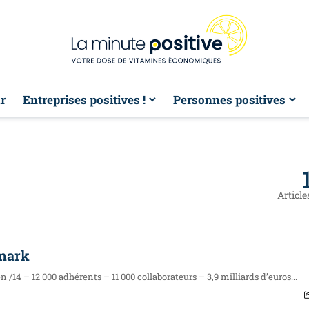
r
Entreprises positives !
Personnes positives
Article
emark
 /14 – 12 000 adhérents – 11 000 collaborateurs – 3,9 milliards d’euros...