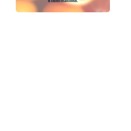
d’informations.