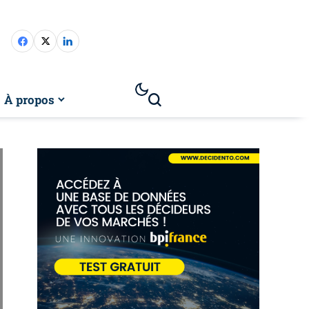
À propos