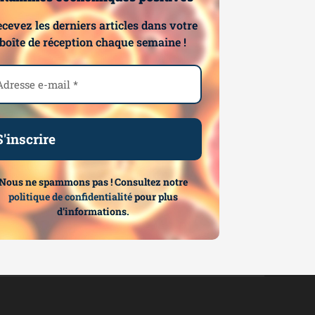
cevez les derniers articles dans votre
boîte de réception chaque semaine !
Nous ne spammons pas ! Consultez notre
politique de confidentialité
pour plus
d’informations.