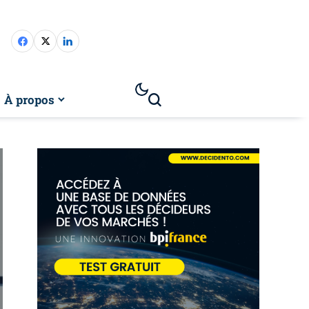
À propos