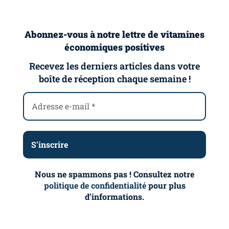
Abonnez-vous à notre lettre de vitamines
économiques positives
Recevez les derniers articles dans votre
boîte de réception chaque semaine !
Nous ne spammons pas ! Consultez notre
politique de confidentialité
pour plus
d’informations.