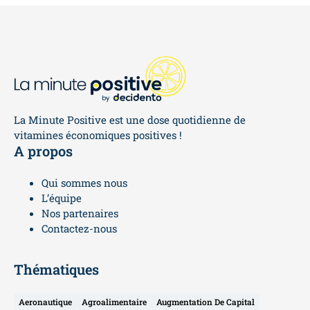
La Minute Positive est une dose quotidienne de
vitamines économiques positives !
A propos
Qui sommes nous
L’équipe
Nos partenaires
Contactez-nous
Thématiques
Aeronautique
Agroalimentaire
Augmentation De Capital