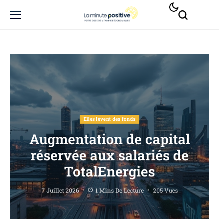
Elles lèvent des fonds
Augmentation de capital
réservée aux salariés de
TotalEnergies
7 Juillet 2026
1 Mins De Lecture
205 Vues