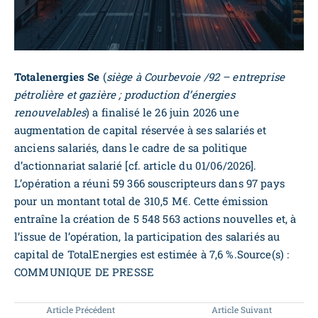
Totalenergies Se
(
siège à Courbevoie /92 – entreprise
pétrolière et gazière ; production d’énergies
renouvelables
) a finalisé le 26 juin 2026 une
augmentation de capital réservée à ses salariés et
anciens salariés, dans le cadre de sa politique
d’actionnariat salarié [cf. article du 01/06/2026].
L’opération a réuni 59 366 souscripteurs dans 97 pays
pour un montant total de 310,5 M€. Cette émission
entraîne la création de 5 548 563 actions nouvelles et, à
l’issue de l’opération, la participation des salariés au
capital de TotalEnergies est estimée à 7,6 %.Source(s) :
COMMUNIQUE DE PRESSE
Article Précédent
Article Suivant