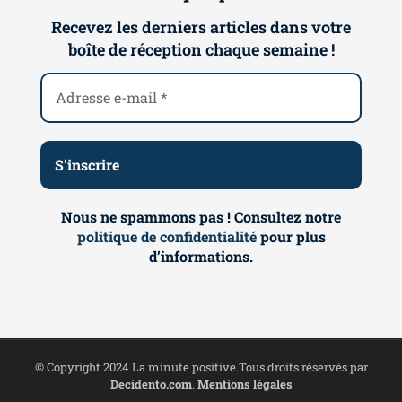
Recevez les derniers articles dans votre
boîte de réception chaque semaine !
Nous ne spammons pas ! Consultez notre
politique de confidentialité
pour plus
d’informations.
© Copyright 2024 La minute positive.Tous droits réservés par
Decidento.com
.
Mentions légales