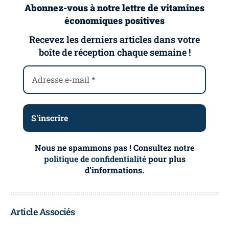
Abonnez-vous à notre lettre de vitamines
économiques positives
Recevez les derniers articles dans votre
boîte de réception chaque semaine !
Nous ne spammons pas ! Consultez notre
politique de confidentialité
pour plus
d’informations.
Article Associés