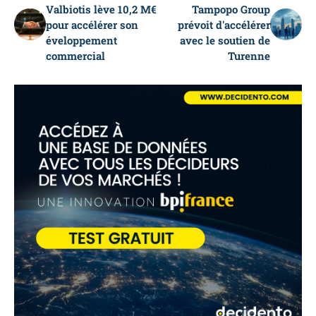
Valbiotis lève 10,2 M€
Tampopo Group
pour accélérer son
prévoit d'accélérer
éveloppement
avec le soutien de
commercial
Turenne