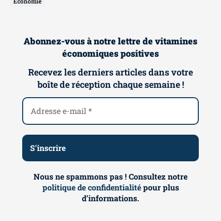
Économie
Abonnez-vous à notre lettre de vitamines
économiques positives
Recevez les derniers articles dans votre
boîte de réception chaque semaine !
Nous ne spammons pas ! Consultez notre
politique de confidentialité
pour plus
d’informations.