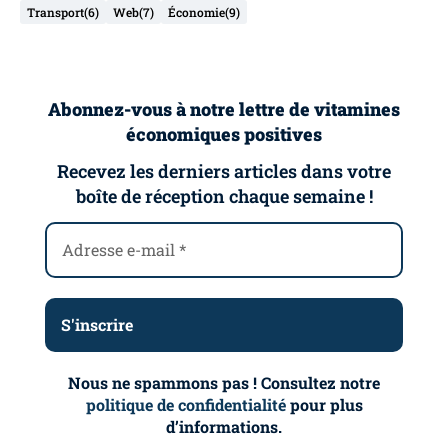
Transport
(6)
Web
(7)
Économie
(9)
Abonnez-vous à notre lettre de vitamines
économiques positives
Recevez les derniers articles dans votre
boîte de réception chaque semaine !
Nous ne spammons pas ! Consultez notre
politique de confidentialité
pour plus
d’informations.