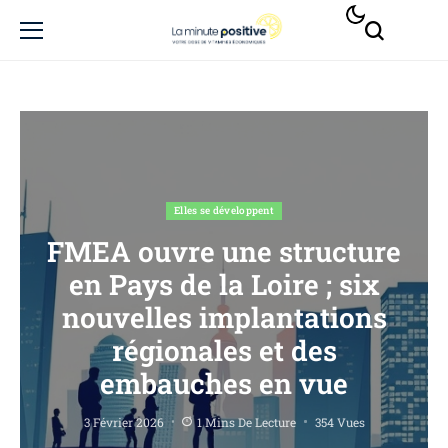
Elles se développent
FMEA ouvre une structure
en Pays de la Loire ; six
nouvelles implantations
régionales et des
embauches en vue
3 Février 2026
1 Mins De Lecture
354 Vues