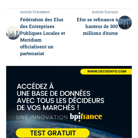
Article Précédent
Article Suivant
Fédération des Elus
Efor se refinance à
des Entreprises
hauteur de 300
Publiques Locales et
millions d'euros
Meridiam
officialisent un
partenariat