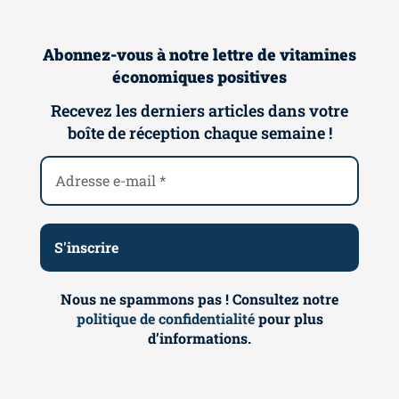
Abonnez-vous à notre lettre de vitamines
économiques positives
Recevez les derniers articles dans votre
boîte de réception chaque semaine !
Nous ne spammons pas ! Consultez notre
politique de confidentialité
pour plus
d’informations.