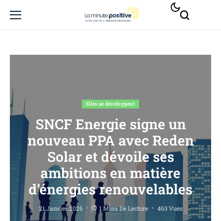
Elles se développent
SNCF Energie signe un
nouveau PPA avec Reden
Solar et dévoile ses
ambitions en matière
d’énergies renouvelables
21 Janvier 2026
1 Mins De Lecture
463 Vues