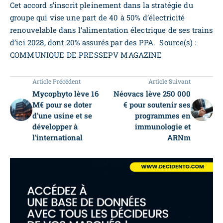
Cet accord s’inscrit pleinement dans la stratégie du
groupe qui vise une part de 40 à 50% d’électricité
renouvelable dans l’alimentation électrique de ses trains
d’ici 2028, dont 20% assurés par des PPA. Source(s) :
COMMUNIQUE DE PRESSEPV MAGAZINE
Article Précédent
Article Suivant
Mycophyto lève 16
Néovacs lève 250 000
M€ pour se doter
€ pour soutenir ses
d'une usine et se
programmes en
développer à
immunologie et
l'international
ARNm