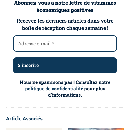
Abonnez-vous à notre lettre de vitamines
économiques positives
Recevez les derniers articles dans votre
boîte de réception chaque semaine !
Nous ne spammons pas ! Consultez notre
politique de confidentialité
pour plus
d’informations.
Article Associés