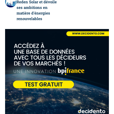
Reden Solar et dévoile
ses ambitions en
matière d'énergies
renouvelables