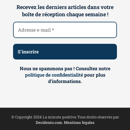
Recevez les derniers articles dans votre
boîte de réception chaque semaine !
Nous ne spammons pas ! Consultez notre
politique de confidentialité
pour plus
d’informations.
© Copyright 2024 La minute positive.Tous droits réservés par
Decidento.com
.
Mentions légales