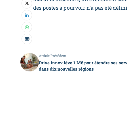
des postes à pourvoir n’a pas été déf
Article Précédent
Drive Innov lève 1 M€ pour étendre ses ser
dans dix nouvelles régions