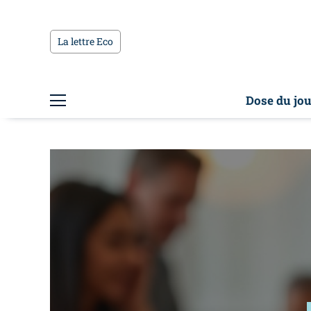
La lettre Eco
Dose du jou