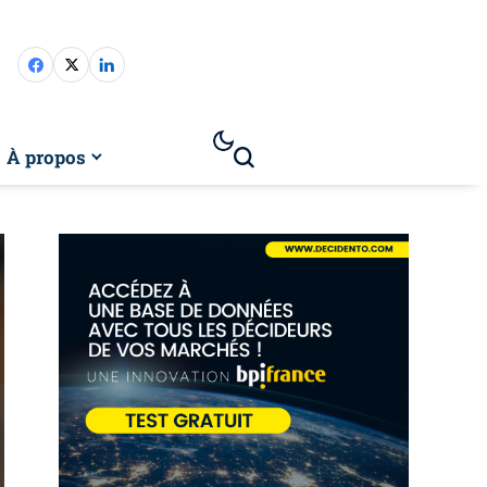
À propos