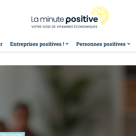
r
Entreprises positives !
Personnes positives
Elles recrutent