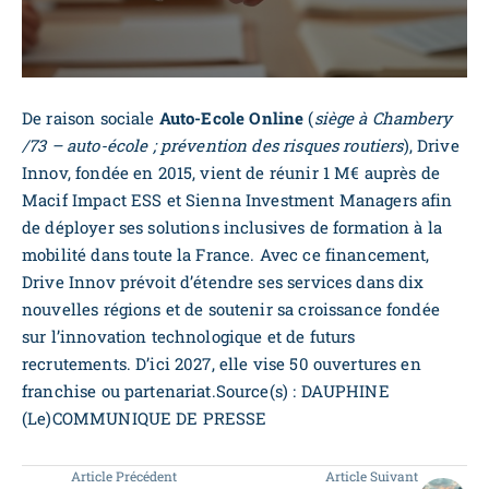
De raison sociale
Auto-Ecole Online
(
siège à Chambery
/73 – auto-école ; prévention des risques routiers
), Drive
Innov, fondée en 2015, vient de réunir 1 M€ auprès de
Macif Impact ESS et Sienna Investment Managers afin
de déployer ses solutions inclusives de formation à la
mobilité dans toute la France. Avec ce financement,
Drive Innov prévoit d’étendre ses services dans dix
nouvelles régions et de soutenir sa croissance fondée
sur l’innovation technologique et de futurs
recrutements. D’ici 2027, elle vise 50 ouvertures en
franchise ou partenariat.Source(s) : DAUPHINE
(Le)COMMUNIQUE DE PRESSE
Article Précédent
Article Suivant