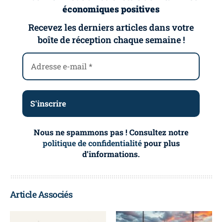
économiques positives
Recevez les derniers articles dans votre
boîte de réception chaque semaine !
Nous ne spammons pas ! Consultez notre
politique de confidentialité
pour plus
d’informations.
Article Associés