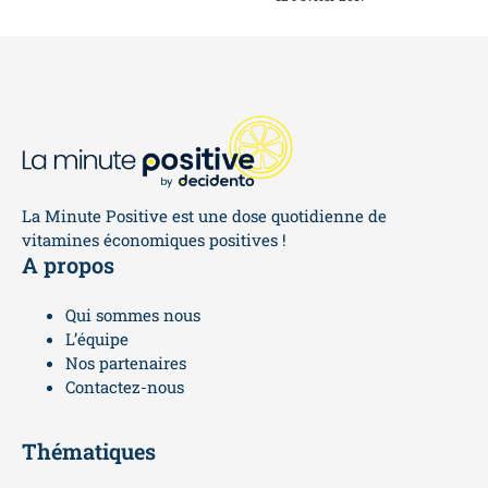
La Minute Positive est une dose quotidienne de
vitamines économiques positives !
A propos
Qui sommes nous
L’équipe
Nos partenaires
Contactez-nous
Thématiques