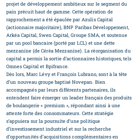
projet de développement ambitieux sur le segment du
pain précuit haut de gamme. Cette opération de
rapprochement a été épaulée par Azulis Capital
(actionnaire majoritaire), BNP Paribas Développement,
Arkéa Capital, Swen Capital, Groupe SMA, et soutenue
par un pool bancaire (porté par LCL) et une dette
mezzanine (de Céréa Mezzanine). La réorganisation du
capital a permis la sortie d’actionnaires historiques, tels
Omnes Capital et Bpifrance.
Dès lors, Marc Lévy et François Lubrano, sont à la tête
d’un nouveau groupe baptisé Novepan. Bien
accompagnés par leurs différents partenaires, ils
entendent faire émerger un leader français des produits
de boulangerie « premium », répondant ainsi à une
attente forte des consommateurs. Cette stratégie
s’appuiera sur la poursuite d’une politique
d’investissement industriel et sur la recherche
d’opportunités d’acquisitions complémentaires en