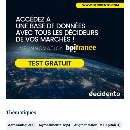
Thématiques
Aeronautique
(7)
Agroalimentaire
(5)
Augmentation De Capital
(11)