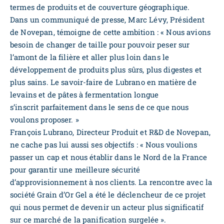
termes de produits et de couverture géographique.
Dans un communiqué de presse, Marc Lévy, Président
de Novepan, témoigne de cette ambition : « Nous avions
besoin de changer de taille pour pouvoir peser sur
l’amont de la filière et aller plus loin dans le
développement de produits plus sûrs, plus digestes et
plus sains. Le savoir-faire de Lubrano en matière de
levains et de pâtes à fermentation longue
s’inscrit parfaitement dans le sens de ce que nous
voulons proposer. »
François Lubrano, Directeur Produit et R&D de Novepan,
ne cache pas lui aussi ses objectifs : « Nous voulions
passer un cap et nous établir dans le Nord de la France
pour garantir une meilleure sécurité
d’approvisionnement à nos clients. La rencontre avec la
société Grain d’Or Gel a été le déclencheur de ce projet
qui nous permet de devenir un acteur plus significatif
sur ce marché de la panification surgelée ».