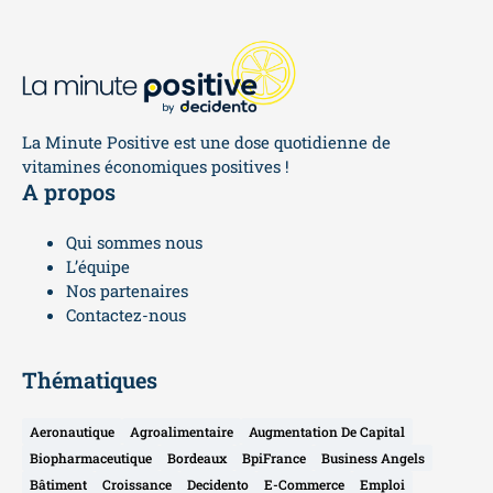
La Minute Positive est une dose quotidienne de
vitamines économiques positives !
A propos
Qui sommes nous
L’équipe
Nos partenaires
Contactez-nous
Thématiques
Aeronautique
Agroalimentaire
Augmentation De Capital
Biopharmaceutique
Bordeaux
BpiFrance
Business Angels
Bâtiment
Croissance
Decidento
E-Commerce
Emploi