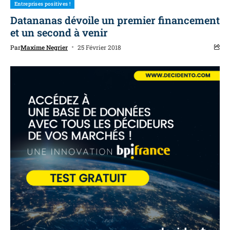
Entreprises positives !
Datananas dévoile un premier financement
et un second à venir
Par
Maxime Negrier
25 Février 2018