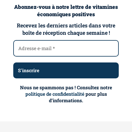
Abonnez-vous à notre lettre de vitamines
économiques positives
Recevez les derniers articles dans votre
boîte de réception chaque semaine !
Nous ne spammons pas ! Consultez notre
politique de confidentialité
pour plus
d’informations.