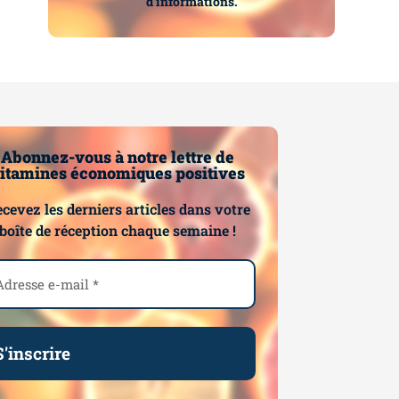
d’informations.
Abonnez-vous à notre lettre de
itamines économiques positives
cevez les derniers articles dans votre
boîte de réception chaque semaine !