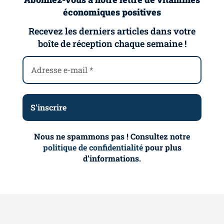
économiques positives
Recevez les derniers articles dans votre
boîte de réception chaque semaine !
Nous ne spammons pas ! Consultez notre
politique de confidentialité
pour plus
d’informations.