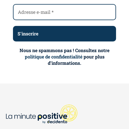
Nous ne spammons pas ! Consultez notre
politique de confidentialité
pour plus
d’informations.