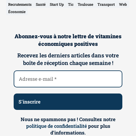
Recrutements
Santé
Start Up
Tic
Toulouse
Transport
Web
Économie
Abonnez-vous à notre lettre de vitamines
économiques positives
Recevez les derniers articles dans votre
boîte de réception chaque semaine !
Nous ne spammons pas ! Consultez notre
politique de confidentialité
pour plus
d’informations.