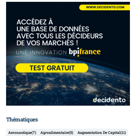
Thématiques
Aeronautique
(7)
Agroalimentaire
(5)
Augmentation De Capital
(11)