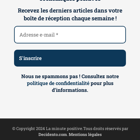
Recevez les derniers articles dans votre
boîte de réception chaque semaine !
Nous ne spammons pas ! Consultez notre
politique de confidentialité
pour plus
d’informations.
© Copyright 2024 La minute positive.Tous droits réservés par
Decidento.com
.
Mentions légales