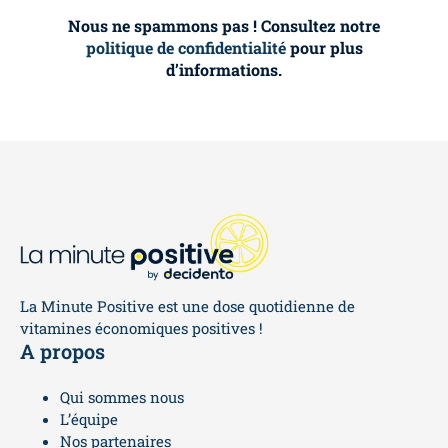
Nous ne spammons pas ! Consultez notre
politique de confidentialité
pour plus
d’informations.
La Minute Positive est une dose quotidienne de
vitamines économiques positives !
A propos
Qui sommes nous
L’équipe
Nos partenaires