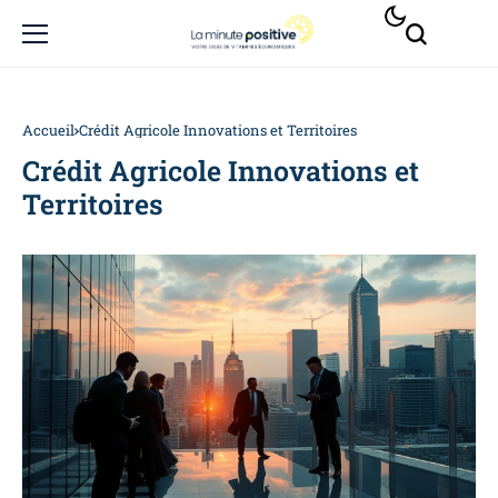
Accueil
Crédit Agricole Innovations et Territoires
Crédit Agricole Innovations et
Territoires