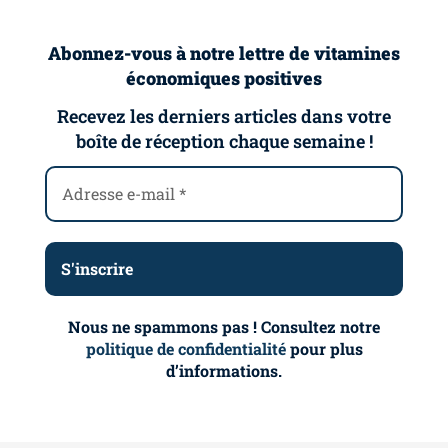
Abonnez-vous à notre lettre de vitamines
économiques positives
Recevez les derniers articles dans votre
boîte de réception chaque semaine !
Nous ne spammons pas ! Consultez notre
politique de confidentialité
pour plus
d’informations.