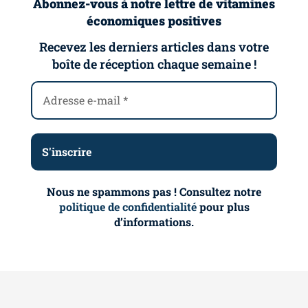
Abonnez-vous à notre lettre de vitamines
économiques positives
Recevez les derniers articles dans votre
boîte de réception chaque semaine !
Nous ne spammons pas ! Consultez notre
politique de confidentialité
pour plus
d’informations.