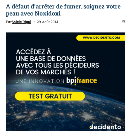
A défaut d’arrêter de fumer, soignez votre
peau avec Noxidoxi
Par
Soizic Rigal
29 Août 2014