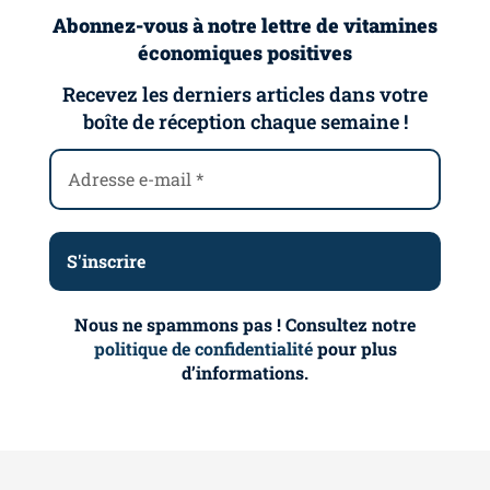
Abonnez-vous à notre lettre de vitamines
économiques positives
Recevez les derniers articles dans votre
boîte de réception chaque semaine !
Nous ne spammons pas ! Consultez notre
politique de confidentialité
pour plus
d’informations.