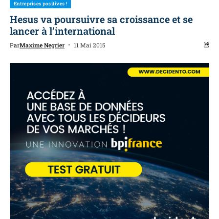
Entreprises positives !
Hesus va poursuivre sa croissance et se
lancer à l’international
Par
Maxime Negrier
11 Mai 2015