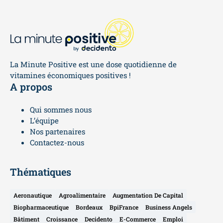
La Minute Positive est une dose quotidienne de
vitamines économiques positives !
A propos
Qui sommes nous
L’équipe
Nos partenaires
Contactez-nous
Thématiques
Aeronautique
Agroalimentaire
Augmentation De Capital
Biopharmaceutique
Bordeaux
BpiFrance
Business Angels
Bâtiment
Croissance
Decidento
E-Commerce
Emploi