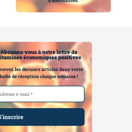
d’informations.
Abonnez-vous à notre lettre de
itamines économiques positives
cevez les derniers articles dans votre
boîte de réception chaque semaine !