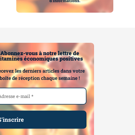
d’informations.
Abonnez-vous à notre lettre de
itamines économiques positives
cevez les derniers articles dans votre
boîte de réception chaque semaine !