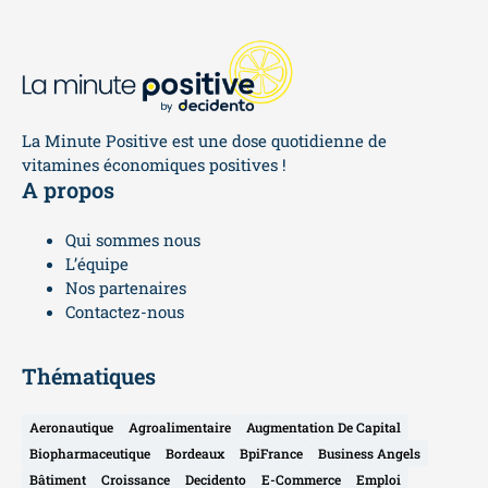
La Minute Positive est une dose quotidienne de
vitamines économiques positives !
A propos
Qui sommes nous
L’équipe
Nos partenaires
Contactez-nous
Thématiques
Aeronautique
Agroalimentaire
Augmentation De Capital
Biopharmaceutique
Bordeaux
BpiFrance
Business Angels
Bâtiment
Croissance
Decidento
E-Commerce
Emploi