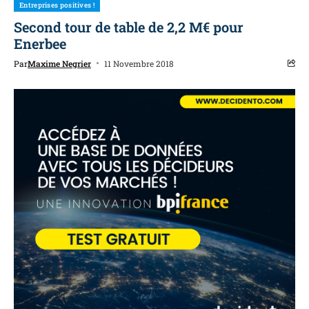
Entreprises positives !
Second tour de table de 2,2 M€ pour
Enerbee
Par
Maxime Negrier
11 Novembre 2018