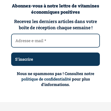
Abonnez-vous à notre lettre de vitamines
économiques positives
Recevez les derniers articles dans votre
boîte de réception chaque semaine !
Nous ne spammons pas ! Consultez notre
politique de confidentialité
pour plus
d’informations.