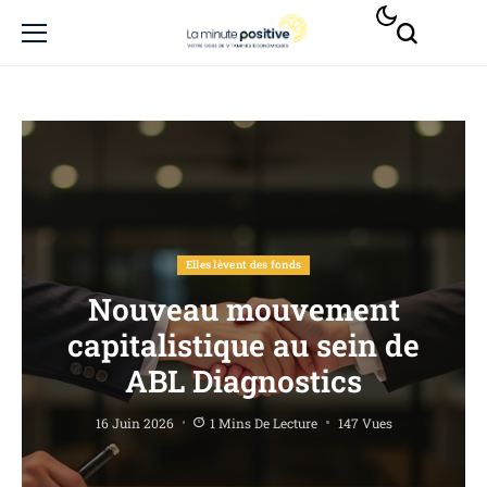
Elles lèvent des fonds
Nouveau mouvement
capitalistique au sein de
ABL Diagnostics
16 Juin 2026
1 Mins De Lecture
147 Vues