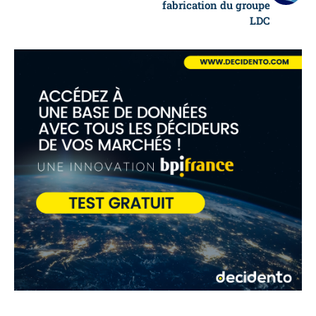
fabrication du groupe
LDC