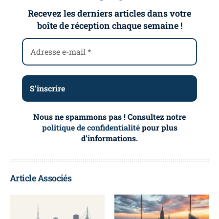
Recevez les derniers articles dans votre
boîte de réception chaque semaine !
Nous ne spammons pas ! Consultez notre
politique de confidentialité
pour plus
d’informations.
Article Associés