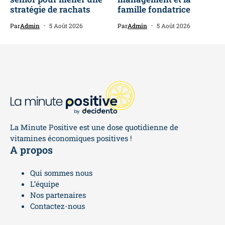
stratégie de rachats
famille fondatrice
Par
Admin
5 Août 2026
Par
Admin
5 Août 2026
La Minute Positive est une dose quotidienne de
vitamines économiques positives !
A propos
Qui sommes nous
L’équipe
Nos partenaires
Contactez-nous