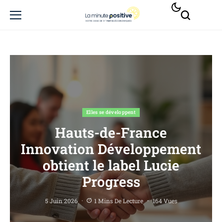
Elles se développent
Hauts-de-France
Innovation Développement
obtient le label Lucie
Progress
5 Juin 2026
1 Mins De Lecture
164 Vues