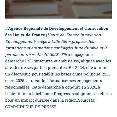
L’
Agence Regionale de Developpement et d’innovation
des Hauts-de-France
(
Hauts-de-France Innovation
Développement-
siège à Lille /59 – propose des
formations et animations sur l’agriculture durable et la
permaculture – effectif 2023 : 35
) a engagé une
démarche RSE structurée et ambitieuse, alignée avec les
attentes de ses parties prenantes. En 2024, elle a initié
un diagnostic pour établir les bases d’une politique RSE,
et en 2025, a travaillé à formaliser ses engagements
responsables. Cette démarche a conduit, en 2026, à
l’obtention du label Lucie Progress, soulignant ses efforts
pour un impact durable dans la région.Source(s) :
COMMUNIQUE DE PRESSE