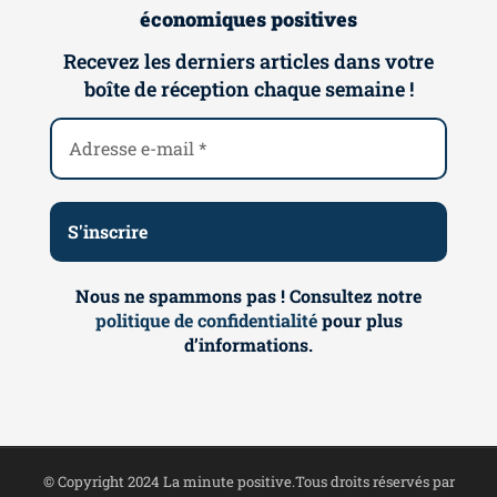
économiques positives
Recevez les derniers articles dans votre
boîte de réception chaque semaine !
Nous ne spammons pas ! Consultez notre
politique de confidentialité
pour plus
d’informations.
© Copyright 2024 La minute positive.Tous droits réservés par