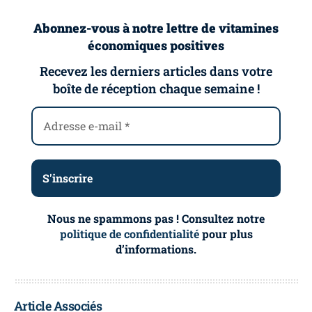
Abonnez-vous à notre lettre de vitamines
économiques positives
Recevez les derniers articles dans votre
boîte de réception chaque semaine !
Nous ne spammons pas ! Consultez notre
politique de confidentialité
pour plus
d’informations.
Article Associés