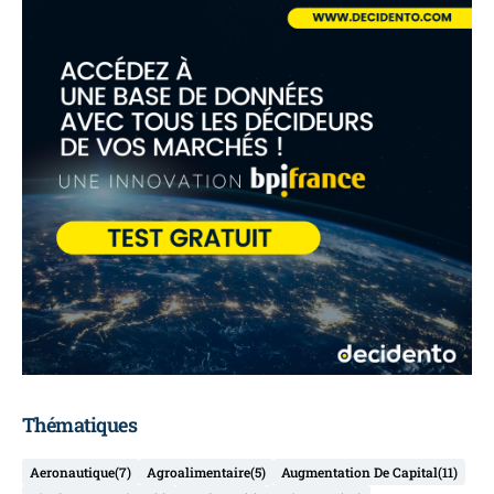
Thématiques
Aeronautique
(7)
Agroalimentaire
(5)
Augmentation De Capital
(11)