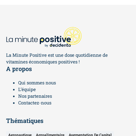
La Minute Positive est une dose quotidienne de
vitamines économiques positives !
A propos
Qui sommes nous
L’équipe
Nos partenaires
Contactez-nous
Thématiques
Aeronautique
Agroalimentaire
Augmentation De Capital