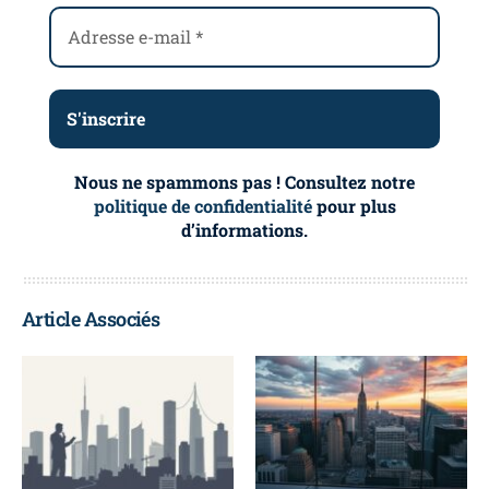
Nous ne spammons pas ! Consultez notre
politique de confidentialité
pour plus
d’informations.
Article Associés