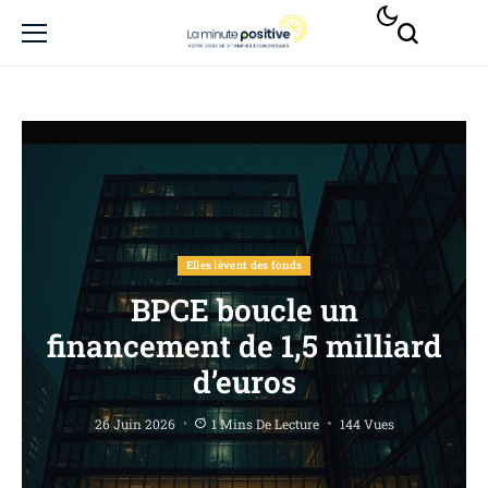
Elles lèvent des fonds
BPCE boucle un
financement de 1,5 milliard
d’euros
26 Juin 2026
1 Mins De Lecture
144 Vues