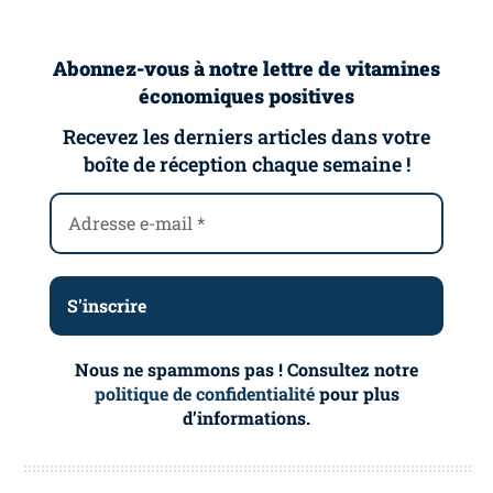
Abonnez-vous à notre lettre de vitamines
économiques positives
Recevez les derniers articles dans votre
boîte de réception chaque semaine !
Nous ne spammons pas ! Consultez notre
politique de confidentialité
pour plus
d’informations.