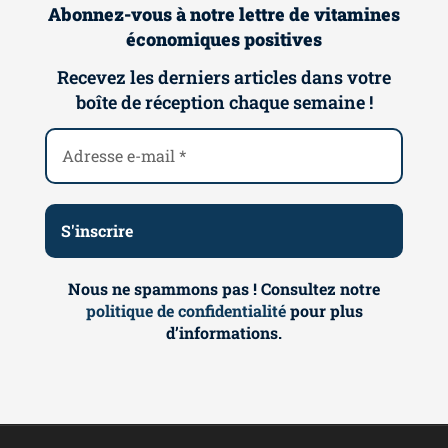
Abonnez-vous à notre lettre de vitamines
économiques positives
Recevez les derniers articles dans votre
boîte de réception chaque semaine !
Nous ne spammons pas ! Consultez notre
politique de confidentialité
pour plus
d’informations.