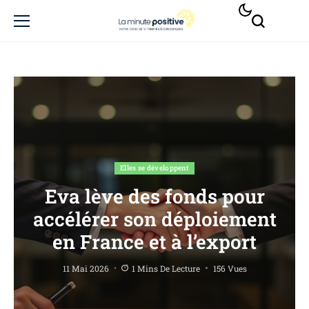
Elles se développent
Eva lève des fonds pour
accélérer son déploiement
en France et à l’export
11 Mai 2026
1 Mins De Lecture
156 Vues