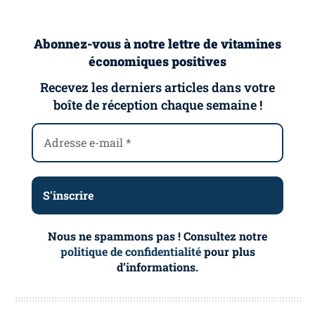
Abonnez-vous à notre lettre de vitamines
économiques positives
Recevez les derniers articles dans votre
boîte de réception chaque semaine !
Nous ne spammons pas ! Consultez notre
politique de confidentialité
pour plus
d’informations.