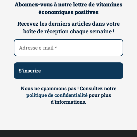
Abonnez-vous à notre lettre de vitamines
économiques positives
Recevez les derniers articles dans votre
boîte de réception chaque semaine !
Nous ne spammons pas ! Consultez notre
politique de confidentialité
pour plus
d’informations.