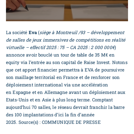
La société
Eva
(
siège à Montreuil /93 – développement
de salles de jeux immersives de compétitions en réalité
virtuelle – effectif 2025 : 75 – CA 2025 : 2 000 000€
)
annonce avoir bouclé un tour de table de 35 M€ en
equity via l’entrée au son capital de Raise Invest. Notons
que cet apport financier permettra à EVA de poursuivre
son maillage territorial en France et de renforcer son
déploiement international via une accélération
en Espagne et en Allemagne avant un déploiement aux
Etats-Unis et en Asie à plus long terme. Comptant
aujourd’hui 70 salles, le réseau devrait franchir la barre
des 100 implantations d’ici la fin d’année
2025. Source(s) : COMMUNIQUE DE PRESSE