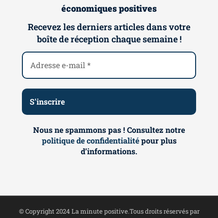
économiques positives
Recevez les derniers articles dans votre
boîte de réception chaque semaine !
Nous ne spammons pas ! Consultez notre
politique de confidentialité
pour plus
d’informations.
© Copyright 2024 La minute positive.Tous droits réservés par