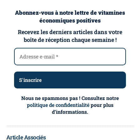
Abonnez-vous à notre lettre de vitamines
économiques positives
Recevez les derniers articles dans votre
boîte de réception chaque semaine !
Nous ne spammons pas ! Consultez notre
politique de confidentialité
pour plus
d’informations.
Article Associés