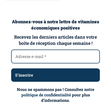
Abonnez-vous à notre lettre de vitamines
économiques positives
Recevez les derniers articles dans votre
boîte de réception chaque semaine !
Nous ne spammons pas ! Consultez notre
politique de confidentialité
pour plus
d’informations.