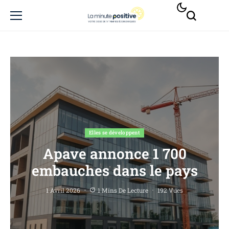
Elles se développent
Apave annonce 1 700
embauches dans le pays
1 Avril 2026
1 Mins De Lecture
192 Vues