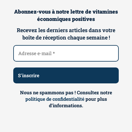
Abonnez-vous à notre lettre de vitamines
économiques positives
Recevez les derniers articles dans votre
boîte de réception chaque semaine !
Nous ne spammons pas ! Consultez notre
politique de confidentialité
pour plus
d’informations.