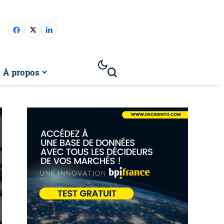
À propos