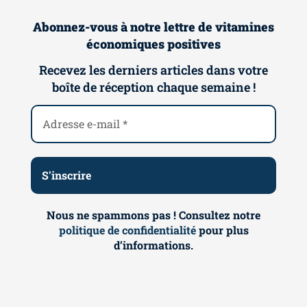
Abonnez-vous à notre lettre de vitamines
économiques positives
Recevez les derniers articles dans votre
boîte de réception chaque semaine !
Nous ne spammons pas ! Consultez notre
politique de confidentialité
pour plus
d’informations.