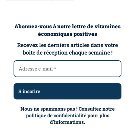
Abonnez-vous à notre lettre de vitamines
économiques positives
Recevez les derniers articles dans votre
boîte de réception chaque semaine !
Nous ne spammons pas ! Consultez notre
politique de confidentialité
pour plus
d’informations.