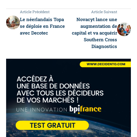
Article Précédent
Article Suivant
Le néerlandais Topa
Novacyt lance une
se déploie en France
augmentation de
avec Decotec
capital et va acquérir
Southern Cross
Diagnostics