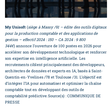
My Unisoft
(
siège à Massy /91 – édite des outils digitaux
pour la production comptable et des applications de
gestion – effectif 2024 : 150 – CA 2024 : 9 800
344€
) annonce l’ouverture de 100 postes en 2026 pour
accélérer son développement technologique et renforcer
son expertise en intelligence artificielle. Les
recrutements ciblent principalement des développeurs,
architectes de données et experts en IA, basés à Saint-
Quentin-en-Yvelines /78 et Toulouse /31. L’objectif est
d’intégrer l’IA pour automatiser et optimiser la chaîne
comptable tout en développant des outils de
comptabilité prédictive.Source(s) : COMMUNIQUE DE
PRESSE