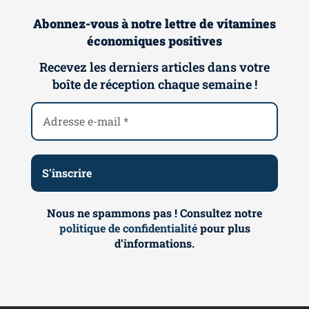
Abonnez-vous à notre lettre de vitamines
économiques positives
Recevez les derniers articles dans votre
boîte de réception chaque semaine !
Nous ne spammons pas ! Consultez notre
politique de confidentialité
pour plus
d’informations.