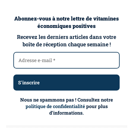
Abonnez-vous à notre lettre de vitamines
économiques positives
Recevez les derniers articles dans votre
boîte de réception chaque semaine !
Nous ne spammons pas ! Consultez notre
politique de confidentialité
pour plus
d’informations.