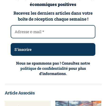
économiques positives
Recevez les derniers articles dans votre
boîte de réception chaque semaine !
Nous ne spammons pas ! Consultez notre
politique de confidentialité
pour plus
d’informations.
Article Associés