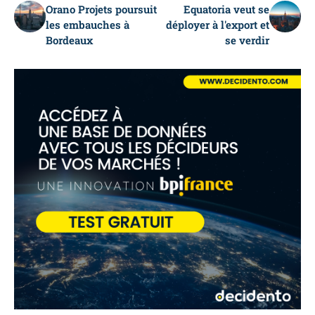
Orano Projets poursuit
Equatoria veut se
les embauches à
déployer à l'export et
Bordeaux
se verdir