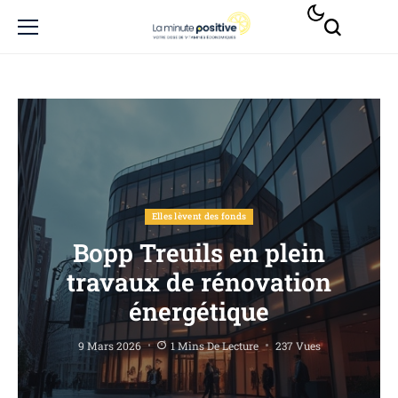
Elles lèvent des fonds
Bopp Treuils en plein
travaux de rénovation
énergétique
9 Mars 2026
1 Mins De Lecture
237 Vues