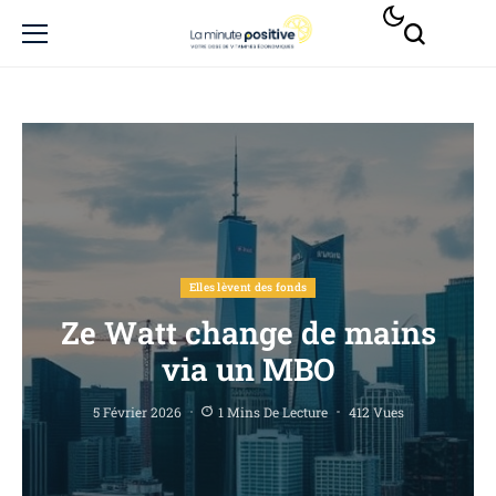
Elles lèvent des fonds
Ze Watt change de mains
via un MBO
5 Février 2026
1 Mins De Lecture
412 Vues