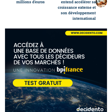
millions d'euros
entend accélérer sa
croissance externe et
son développement
international