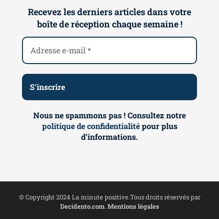
Recevez les derniers articles dans votre
boîte de réception chaque semaine !
Nous ne spammons pas ! Consultez notre
politique de confidentialité
pour plus
d’informations.
© Copyright 2024 La minute positive.Tous droits réservés par
Decidento.com
.
Mentions légales