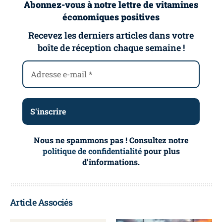
Abonnez-vous à notre lettre de vitamines
économiques positives
Recevez les derniers articles dans votre
boîte de réception chaque semaine !
Nous ne spammons pas ! Consultez notre
politique de confidentialité
pour plus
d’informations.
Article Associés