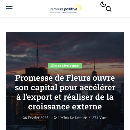
Elles se développent
Promesse de Fleurs ouvre
son capital pour accélérer
à l’export et réaliser de la
croissance externe
26 Février 2026
1 Mins De Lecture
274 Vues