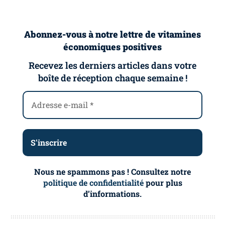
Abonnez-vous à notre lettre de vitamines
économiques positives
Recevez les derniers articles dans votre
boîte de réception chaque semaine !
Nous ne spammons pas ! Consultez notre
politique de confidentialité
pour plus
d’informations.