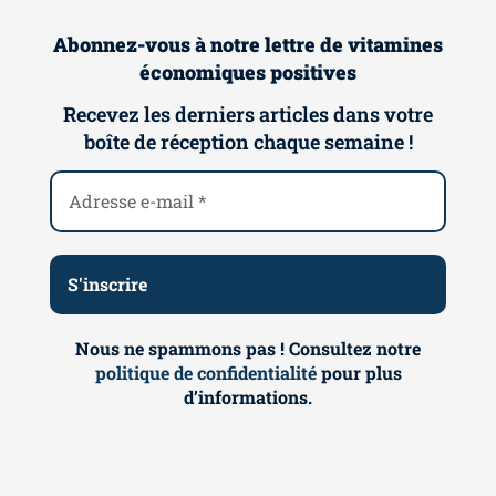
Abonnez-vous à notre lettre de vitamines
économiques positives
Recevez les derniers articles dans votre
boîte de réception chaque semaine !
Nous ne spammons pas ! Consultez notre
politique de confidentialité
pour plus
d’informations.