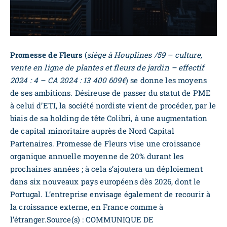
Promesse de Fleurs
(
siège à Houplines /59 – culture,
vente en ligne de plantes et fleurs de jardin – effectif
2024 : 4 – CA 2024 : 13 400 609€
) se donne les moyens
de ses ambitions. Désireuse de passer du statut de PME
à celui d’ETI, la société nordiste vient de procéder, par le
biais de sa holding de tête Colibri, à une augmentation
de capital minoritaire auprès de Nord Capital
Partenaires. Promesse de Fleurs vise une croissance
organique annuelle moyenne de 20% durant les
prochaines années ; à cela s’ajoutera un déploiement
dans six nouveaux pays européens dès 2026, dont le
Portugal. L’entreprise envisage également de recourir à
la croissance externe, en France comme à
l’étranger.Source(s) : COMMUNIQUE DE