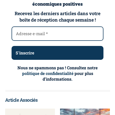
économiques positives
Recevez les derniers articles dans votre
boîte de réception chaque semaine !
Nous ne spammons pas ! Consultez notre
politique de confidentialité
pour plus
d’informations.
Article Associés