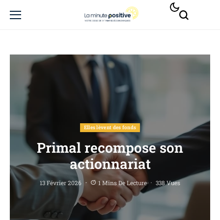
Elles lèvent des fonds
Primal recompose son
actionnariat
13 Février 2026
1 Mins De Lecture
338 Vues