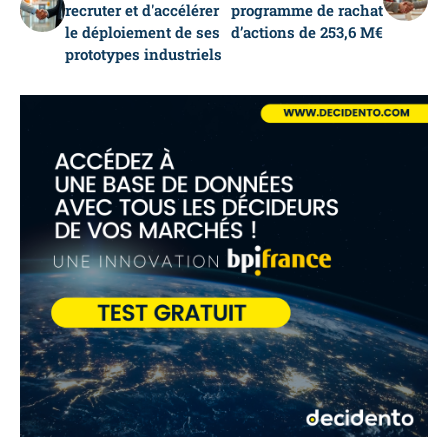
recruter et d'accélérer
programme de rachat
le déploiement de ses
d’actions de 253,6 M€
prototypes industriels