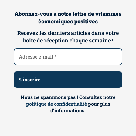
Abonnez-vous à notre lettre de vitamines
économiques positives
Recevez les derniers articles dans votre
boîte de réception chaque semaine !
Nous ne spammons pas ! Consultez notre
politique de confidentialité
pour plus
d’informations.