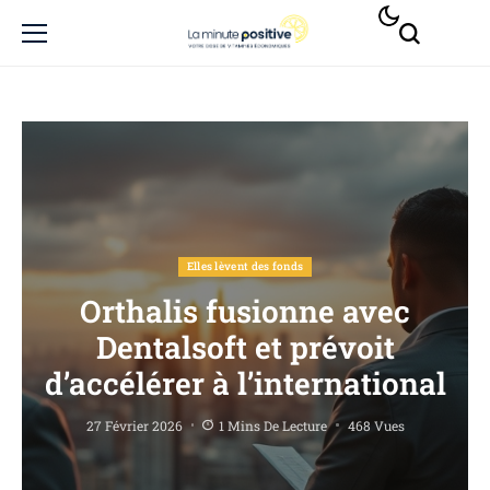
Elles lèvent des fonds
Orthalis fusionne avec
Dentalsoft et prévoit
d’accélérer à l’international
27 Février 2026
1 Mins De Lecture
468 Vues