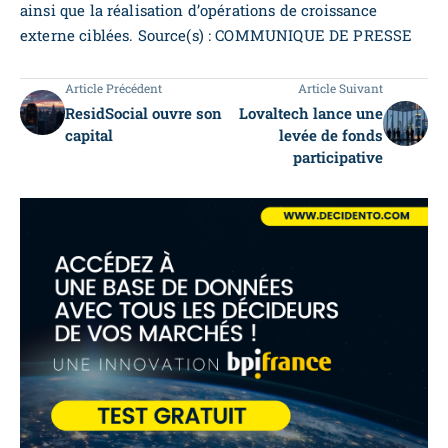
ainsi que la réalisation d’opérations de croissance
externe ciblées. Source(s) : COMMUNIQUE DE PRESSE
Article Précédent
Article Suivant
ResidSocial ouvre son
Lovaltech lance une
capital
levée de fonds
participative