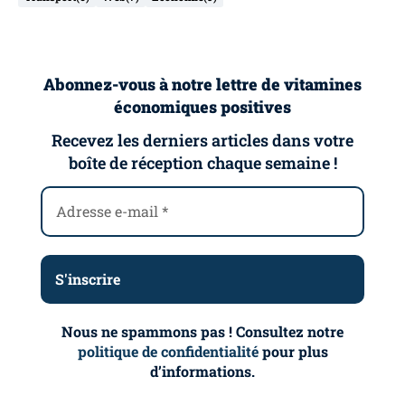
Abonnez-vous à notre lettre de vitamines
économiques positives
Recevez les derniers articles dans votre
boîte de réception chaque semaine !
Nous ne spammons pas ! Consultez notre
politique de confidentialité
pour plus
d’informations.