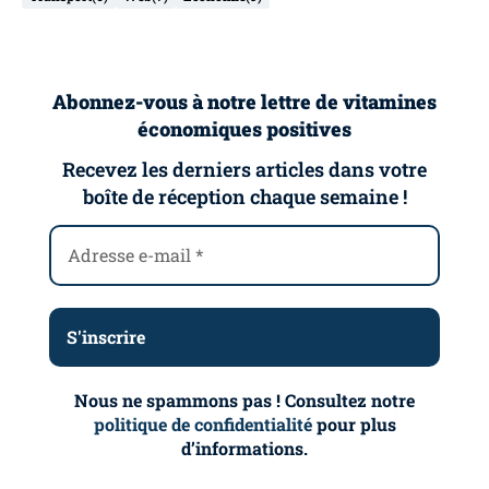
Abonnez-vous à notre lettre de vitamines
économiques positives
Recevez les derniers articles dans votre
boîte de réception chaque semaine !
Nous ne spammons pas ! Consultez notre
politique de confidentialité
pour plus
d’informations.