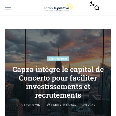
Elles recrutent
Capza intègre le capital de
Concerto pour faciliter
investissements et
recrutements
9 Février 2026
1 Mins De Lecture
283 Vues