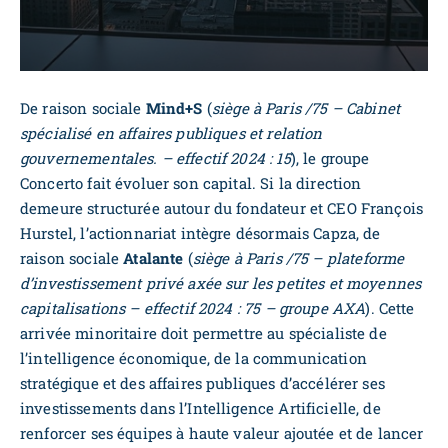
De raison sociale
Mind+S
(
siège à Paris /75 – Cabinet
spécialisé en affaires publiques et relation
gouvernementales. – effectif 2024 : 15
), le groupe
Concerto fait évoluer son capital. Si la direction
demeure structurée autour du fondateur et CEO François
Hurstel, l’actionnariat intègre désormais Capza, de
raison sociale
Atalante
(
siège à Paris /75 – plateforme
d’investissement privé axée sur les petites et moyennes
capitalisations – effectif 2024 : 75 – groupe AXA
). Cette
arrivée minoritaire doit permettre au spécialiste de
l’intelligence économique, de la communication
stratégique et des affaires publiques d’accélérer ses
investissements dans l’Intelligence Artificielle, de
renforcer ses équipes à haute valeur ajoutée et de lancer