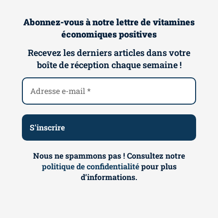
Abonnez-vous à notre lettre de vitamines
économiques positives
Recevez les derniers articles dans votre
boîte de réception chaque semaine !
Nous ne spammons pas ! Consultez notre
politique de confidentialité
pour plus
d’informations.