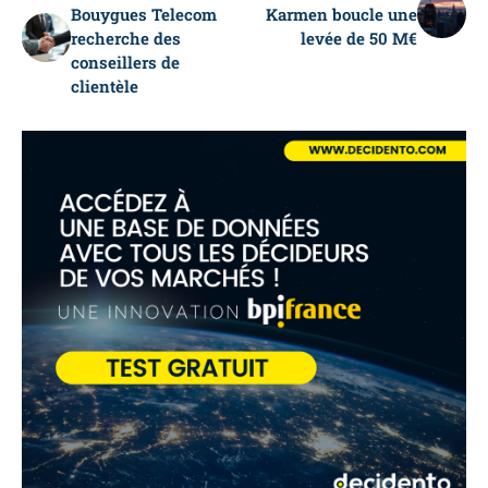
Bouygues Telecom
Karmen boucle une
recherche des
levée de 50 M€
conseillers de
clientèle