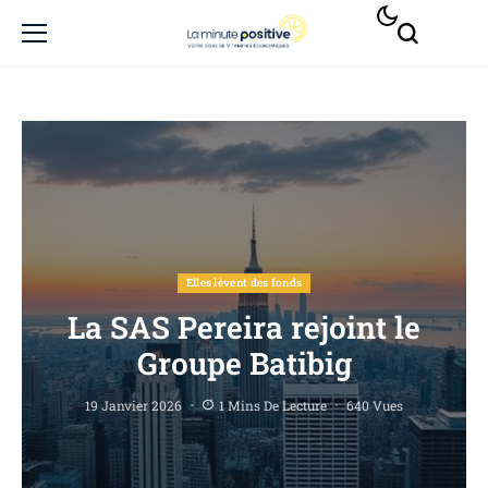
Elles lèvent des fonds
La SAS Pereira rejoint le
Groupe Batibig
19 Janvier 2026
1 Mins De Lecture
640 Vues