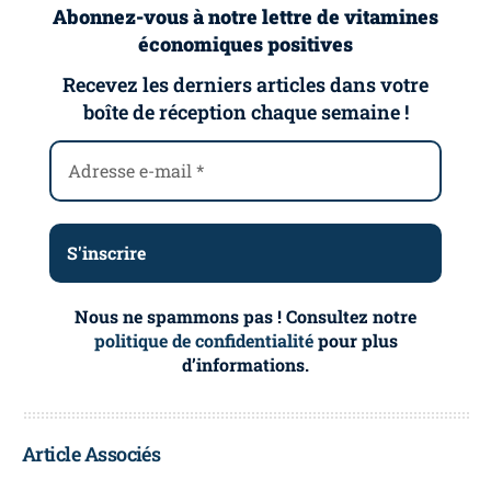
Abonnez-vous à notre lettre de vitamines
économiques positives
Recevez les derniers articles dans votre
boîte de réception chaque semaine !
Nous ne spammons pas ! Consultez notre
politique de confidentialité
pour plus
d’informations.
Article Associés