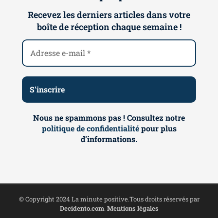
Recevez les derniers articles dans votre
boîte de réception chaque semaine !
Nous ne spammons pas ! Consultez notre
politique de confidentialité
pour plus
d’informations.
© Copyright 2024 La minute positive.Tous droits réservés par
Decidento.com
.
Mentions légales