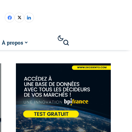
À propos