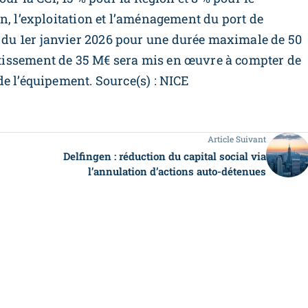
n, l’exploitation et l’aménagement du port de
u 1er janvier 2026 pour une durée maximale de 50
issement de 35 M€ sera mis en œuvre à compter de
e l’équipement. Source(s) : NICE
Article Suivant
Delfingen : réduction du capital social via
l’annulation d’actions auto-détenues