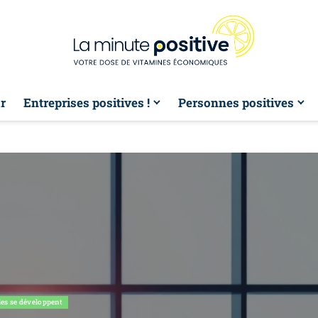
r
Entreprises positives !
Personnes positives
les se développent