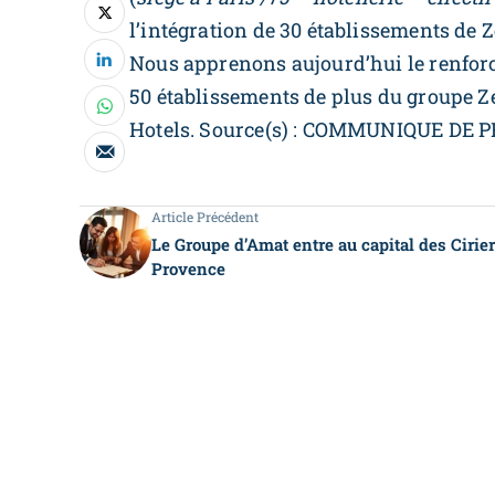
l’intégration de 30 établissements de 
Nous apprenons aujourd’hui le renforce
50 établissements de plus du groupe Z
Hotels. Source(s) : COMMUNIQUE DE 
Article Précédent
Le Groupe d’Amat entre au capital des Cirie
Provence