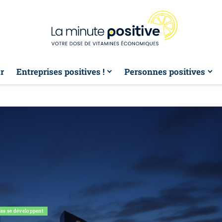
r
Entreprises positives !
Personnes positives
les se développent