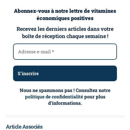
Abonnez-vous à notre lettre de vitamines
économiques positives
Recevez les derniers articles dans votre
boîte de réception chaque semaine !
Nous ne spammons pas ! Consultez notre
politique de confidentialité
pour plus
d’informations.
Article Associés