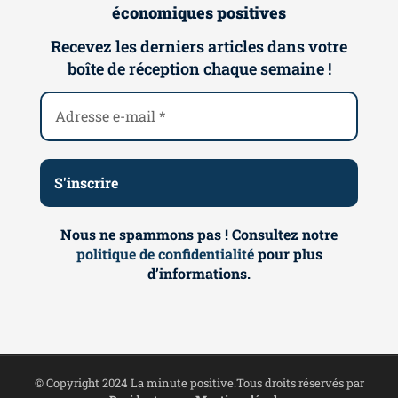
économiques positives
Recevez les derniers articles dans votre
boîte de réception chaque semaine !
Nous ne spammons pas ! Consultez notre
politique de confidentialité
pour plus
d’informations.
© Copyright 2024 La minute positive.Tous droits réservés par