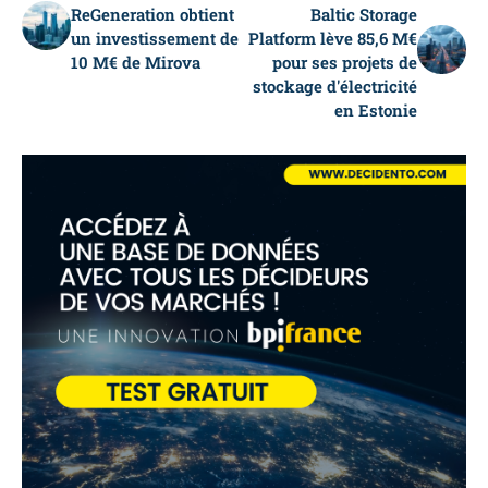
ReGeneration obtient
Baltic Storage
un investissement de
Platform lève 85,6 M€
10 M€ de Mirova
pour ses projets de
stockage d'électricité
en Estonie